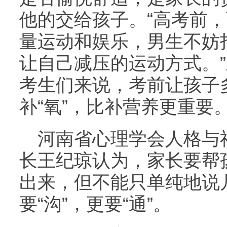
他的交给孩子。“高考前
量运动和娱乐，男生不妨
让自己减压的运动方式。
考生们来说，考前让孩子多
补“氧”，比补营养更重要
河南省心理学会人格与
长王纪琼认为，家长要帮
出来，但不能只单纯地说
要“沟”，更要“通”。