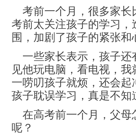
考前一个月，很多家长
考前太关注孩子的学习，
围，加剧了孩子的紧张和
一些家长表示，孩子还
见他玩电脑，看电视，我
一唠叨孩子就烦，还会起
孩子耽误学习，真是不知
在高考前一个月，父母
呢？