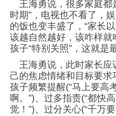
王海勇说，很多家庭都
时期”，电视也不看了，
的饭也变丰盛了，“家长
该越自然越好，该咋样就
孩子“特别关照”，这就是
王海勇说，此时家长应
己的焦虑情绪和目标要求
孩子频繁提醒(“马上要高
啊。”)、过多指责(“都
觉！”)、过分关心(“千万