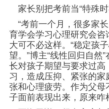
家长别把考前当“特殊时
“考前一个月，很多家长
育学会学习心理研究会咨
大可不必这样。“稳定孩
望。”博主“线性回归自然
长对孩子期望与要求过高
习，造成压抑、紧张的家
张和心理疲劳。作为父母
子面前表现出来，原来咋