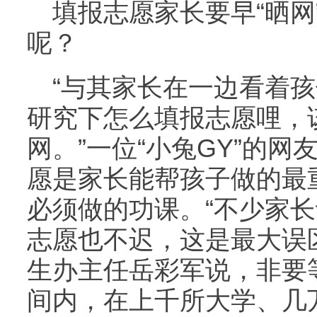
填报志愿家长要早“晒网
呢？
“与其家长在一边看着
研究下怎么填报志愿哩，
网。”一位“小兔GY”的
愿是家长能帮孩子做的最
必须做的功课。“不少家
志愿也不迟，这是最大误
生办主任岳彩军说，非要
间内，在上千所大学、几