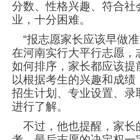
分数、性格兴趣、符合社
业，十分困难。
“报志愿家长应该早做准
在河南实行大平行志愿，
如何排序，家长都应该提前
以根据考生的兴趣和成绩，
招生计划、专业设置、录
进行了解。
不过，他也提醒，家长
考，最后志愿的决定权一