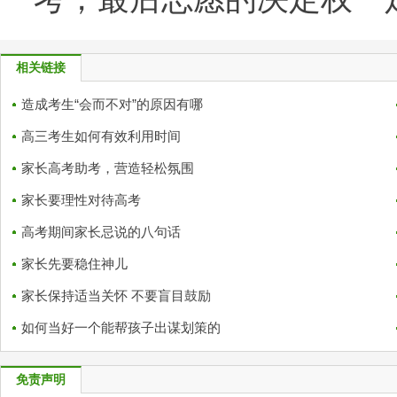
相关链接
造成考生“会而不对”的原因有哪
高三考生如何有效利用时间
家长高考助考，营造轻松氛围
家长要理性对待高考
高考期间家长忌说的八句话
家长先要稳住神儿
家长保持适当关怀 不要盲目鼓励
如何当好一个能帮孩子出谋划策的
免责声明