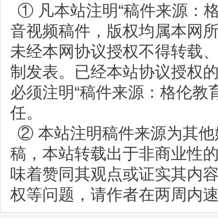
① 凡本站注明“稿件来源：
音视频稿件，版权均属本网
未经本网协议授权不得转载
制发表。已经本站协议授权
必须注明“稿件来源：格伦教
任。
② 本站注明稿件来源为其他
稿，本站转载出于非商业性
味着赞同其观点或证实其内
权等问题，请作者在两周内