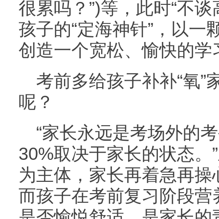
很累吗？”)等，此时“不
孩子的“定海神针”，以一
创造一个宽松、愉快的学
考前多给孩子补补“氧”
呢？
“家长永远是考场外的
30%取决于家长的状态。
为主体，家长再着急再操
而孩子在考前复习阶段营
是否愉悦舒适，是家长的