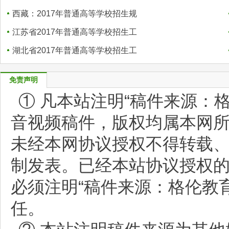
西藏：2017年普通高等学校招生规
江苏省2017年普通高等学校招生工
湖北省2017年普通高等学校招生工
免责声明
① 凡本站注明“稿件来源：
音视频稿件，版权均属本网
未经本网协议授权不得转载
制发表。已经本站协议授权
必须注明“稿件来源：格伦教
任。