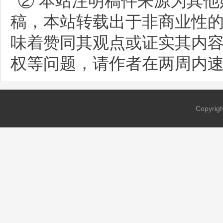
② 本站注明稿件来源为其他
稿，本站转载出于非商业性
味着赞同其观点或证实其内
权等问题，请作者在两周内
Copyri