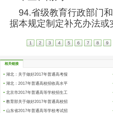
94.省级教育行政部门
据本规定制定补充办法或
1
2
3
4
5
6
7
8
9
相关链接
湖北：关于做好2017年普通高考报
湖北：2017年普通高校招收高水平
北京市2017年普通高等学校招生工
教育部关于做好2017年普通高校招
山东省2017年普通高等学校考试招