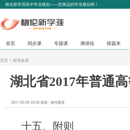
格伦新学涯高中学业规划——您身边的学业规划师！
首页
同步课
专题课
测讲练
错题本
首页
>
报考政策
湖北省2017年普通
2017-05-05 10:28 来源：格伦教育
十五、附则