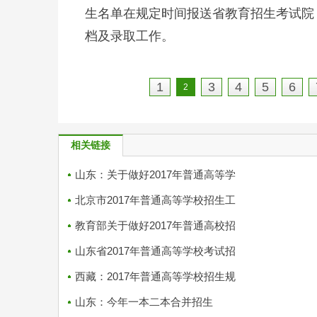
生名单在规定时间报送省教育招生考试院
档及录取工作。
1
3
4
5
6
2
相关链接
山东：关于做好2017年普通高等学
北京市2017年普通高等学校招生工
教育部关于做好2017年普通高校招
山东省2017年普通高等学校考试招
西藏：2017年普通高等学校招生规
山东：今年一本二本合并招生