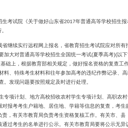
招生考试院《关于做好山东省2017年普通高等学校招生报
行。
年我省继续实行远程网上报名，省教育招生考试院应对所有
加大对普通高等学校招生全国统一考试(夏季高考)(以下
查基础上，根据教育部相关规定，做好报名资格的复查工
材料、特殊考生材料和往年参加高考的违纪作弊记录、高
查。发现问题要按照规定及时进行处理。
生专项计划、地方高校招收农村学生专项计划、高职农村
加强对报考考生户籍地、居住地、学籍等信息的复查，考生
局负责，有关市教育局负责考生资格复核工作。有关市、县
审核通过考生的名单进行公示。有关市教育局要将公示无异